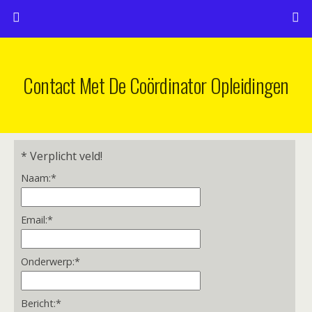
Contact Met De Coördinator Opleidingen
*
Verplicht veld!
Naam:
*
Email:
*
Onderwerp:
*
Bericht:
*