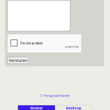
Terug naar boven
Mobiel
Desktop